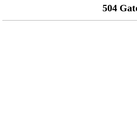
504 Gat