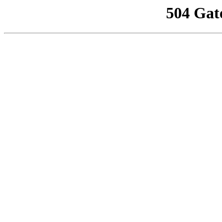
504 Gat