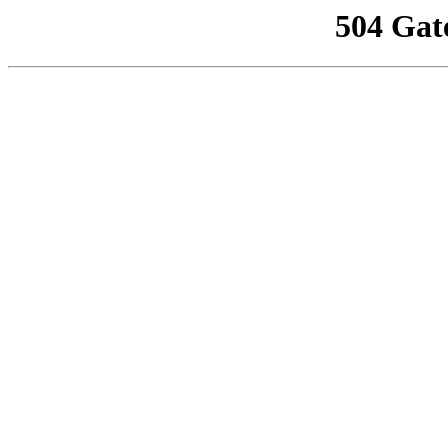
504 Gat